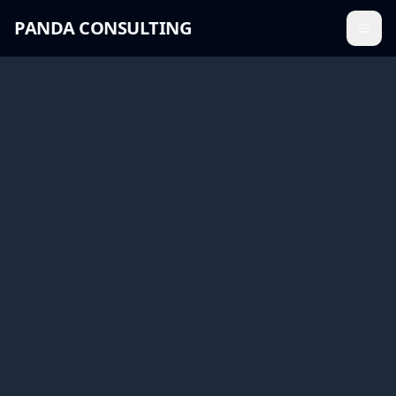
PANDA CONSULTING
Menü