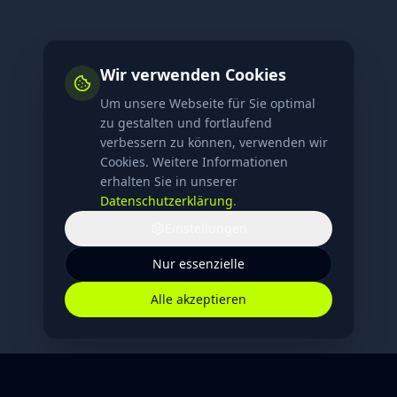
Wir verwenden Cookies
Um unsere Webseite für Sie optimal
zu gestalten und fortlaufend
verbessern zu können, verwenden wir
Cookies. Weitere Informationen
erhalten Sie in unserer
Datenschutzerklärung
.
Einstellungen
Nur essenzielle
Alle akzeptieren