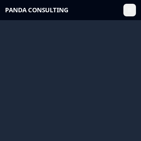
PANDA CONSULTING
Menü