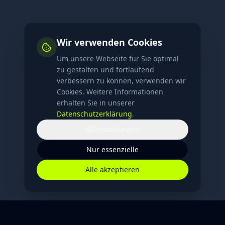
Wir verwenden Cookies
Um unsere Webseite für Sie optimal
zu gestalten und fortlaufend
verbessern zu können, verwenden wir
Cookies. Weitere Informationen
erhalten Sie in unserer
Datenschutzerklärung
.
Einstellungen
Nur essenzielle
Alle akzeptieren