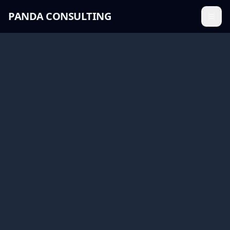
PANDA CONSULTING
Menü