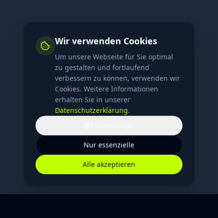
Wir verwenden Cookies
Um unsere Webseite für Sie optimal
zu gestalten und fortlaufend
verbessern zu können, verwenden wir
Cookies. Weitere Informationen
erhalten Sie in unserer
Datenschutzerklärung
.
Einstellungen
Nur essenzielle
Alle akzeptieren