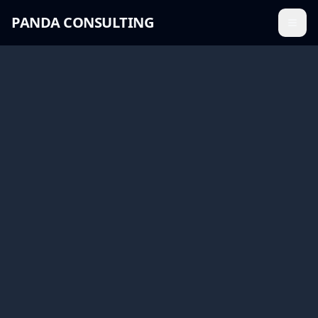
PANDA CONSULTING
Menü