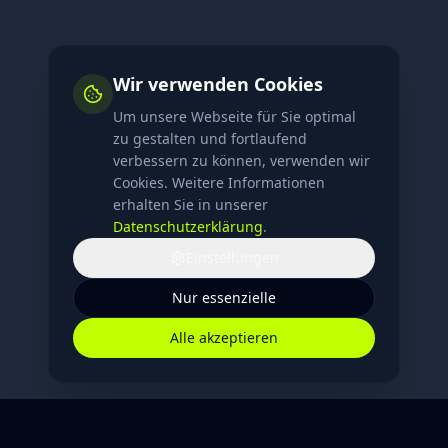
Wir verwenden Cookies
Um unsere Webseite für Sie optimal
zu gestalten und fortlaufend
verbessern zu können, verwenden wir
Cookies. Weitere Informationen
erhalten Sie in unserer
Datenschutzerklärung
.
Einstellungen
Nur essenzielle
Alle akzeptieren