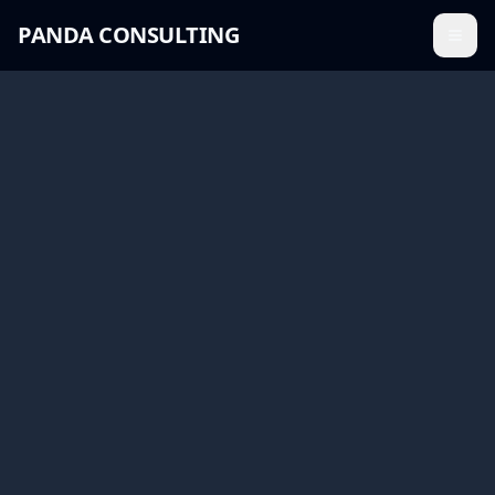
PANDA CONSULTING
Menü