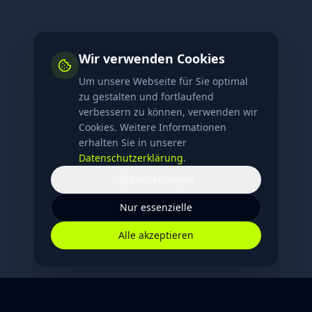
Wir verwenden Cookies
Um unsere Webseite für Sie optimal
zu gestalten und fortlaufend
verbessern zu können, verwenden wir
Cookies. Weitere Informationen
erhalten Sie in unserer
Datenschutzerklärung
.
Einstellungen
Nur essenzielle
Alle akzeptieren