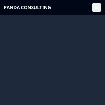
PANDA CONSULTING
Menü