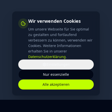
Wir verwenden Cookies
Um unsere Webseite für Sie optimal
zu gestalten und fortlaufend
verbessern zu können, verwenden wir
Cookies. Weitere Informationen
erhalten Sie in unserer
Datenschutzerklärung
.
Einstellungen
Nur essenzielle
Alle akzeptieren