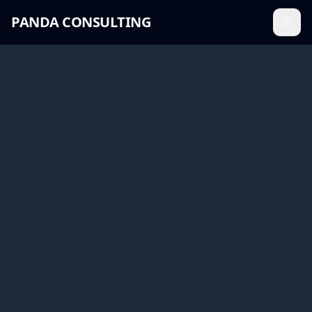
PANDA CONSULTING
Menü