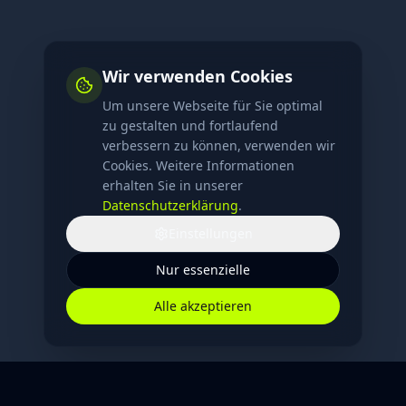
Wir verwenden Cookies
Um unsere Webseite für Sie optimal
zu gestalten und fortlaufend
verbessern zu können, verwenden wir
Cookies. Weitere Informationen
erhalten Sie in unserer
Datenschutzerklärung
.
Einstellungen
Nur essenzielle
Alle akzeptieren