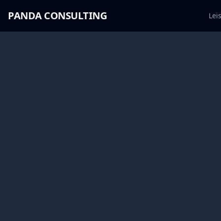
PANDA CONSULTING
Lei