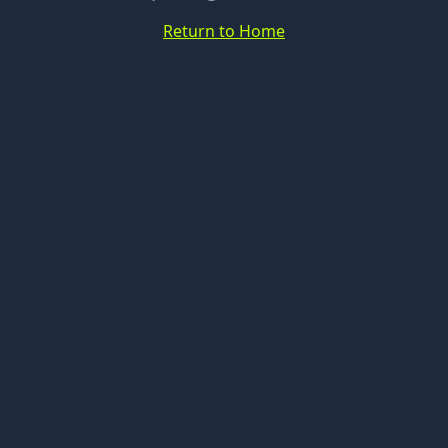
Return to Home