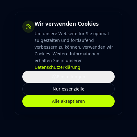
Wir verwenden Cookies
Um unsere Webseite für Sie optimal
zu gestalten und fortlaufend
verbessern zu können, verwenden wir
Cookies. Weitere Informationen
erhalten Sie in unserer
Datenschutzerklärung
.
Einstellungen
Nur essenzielle
Alle akzeptieren