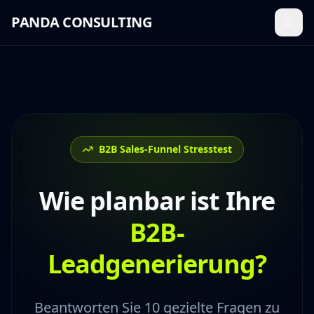
PANDA CONSULTING
Menü
B2B Sales-Funnel Stresstest
Wie planbar ist Ihre
B2B-
Leadgenerierung?
Beantworten Sie 10 gezielte Fragen zu