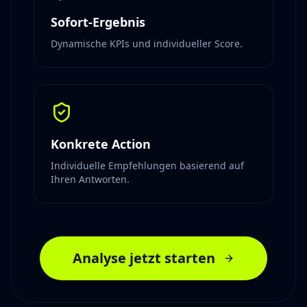
Sofort-Ergebnis
Dynamische KPIs und individueller Score.
Konkrete Action
Individuelle Empfehlungen basierend auf
Ihren Antworten.
Analyse jetzt starten