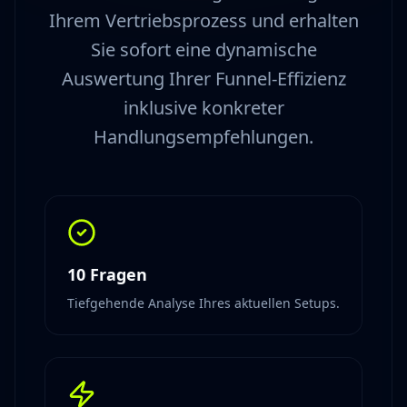
Ihrem Vertriebsprozess und erhalten
Sie sofort eine dynamische
Auswertung Ihrer Funnel-Effizienz
inklusive konkreter
Handlungsempfehlungen.
10 Fragen
Tiefgehende Analyse Ihres aktuellen Setups.