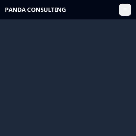
PANDA CONSULTING
Menü