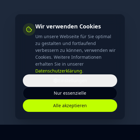
Wir verwenden Cookies
Um unsere Webseite für Sie optimal
zu gestalten und fortlaufend
verbessern zu können, verwenden wir
Cookies. Weitere Informationen
erhalten Sie in unserer
Datenschutzerklärung
.
Einstellungen
Nur essenzielle
Alle akzeptieren