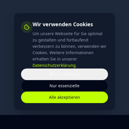
Wir verwenden Cookies
Um unsere Webseite für Sie optimal
zu gestalten und fortlaufend
verbessern zu können, verwenden wir
Cookies. Weitere Informationen
erhalten Sie in unserer
Datenschutzerklärung
.
Einstellungen
Nur essenzielle
Alle akzeptieren