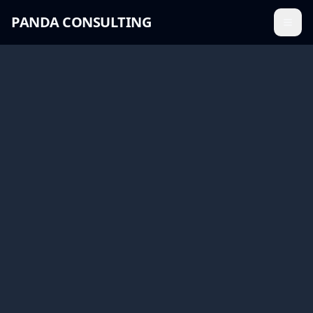
PANDA CONSULTING
Menü