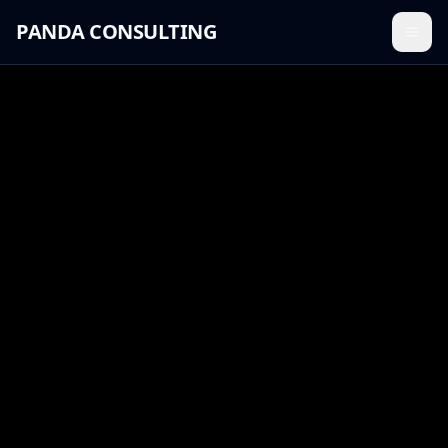
PANDA CONSULTING
Menü