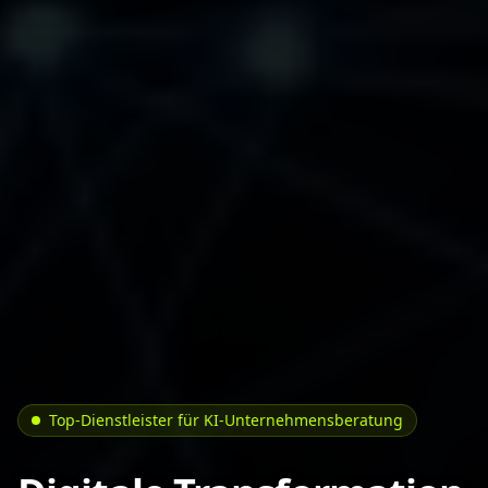
Top-Dienstleister für KI-Unternehmensberatung