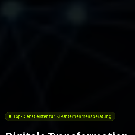
Top-Dienstleister für KI-Unternehmensberatung