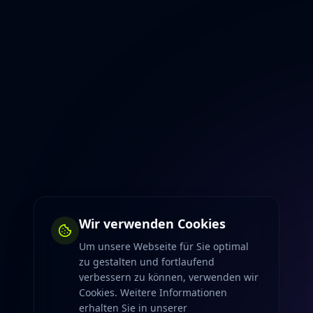
Wir verwenden Cookies
Um unsere Webseite für Sie optimal
zu gestalten und fortlaufend
verbessern zu können, verwenden wir
Cookies. Weitere Informationen
erhalten Sie in unserer