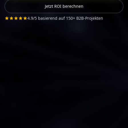
Jetzt ROI berechnen
4.9/5 basierend auf 150+ B2B-Projekten